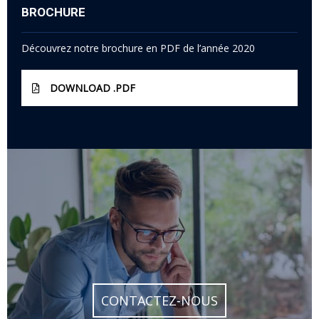
BROCHURE
Découvrez notre brochure en PDF de l’année 2020
DOWNLOAD .PDF
CONTACTEZ-NOUS