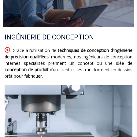
INGÉNIERIE DE CONCEPTION
Grâce à l’utilisation de
techniques de conception d’ingénierie
de précision qualifiées
, modernes, nos ingénieurs de conception
internes spécialisés prennent un concept ou une idée de
conception de produit
d’un client et les transforment en dessins
prêt pour fabriquer.