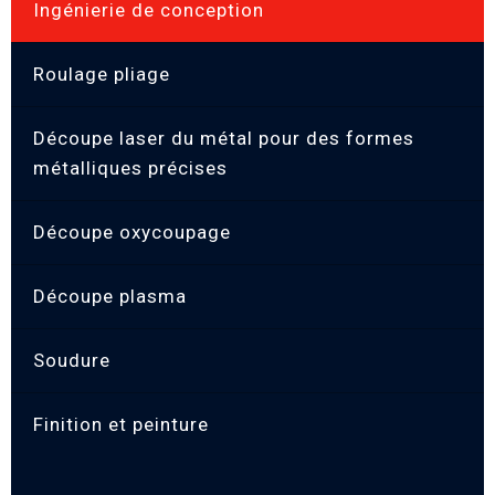
Ingénierie de conception
Roulage pliage
Découpe laser du métal pour des formes
métalliques précises
Découpe oxycoupage
Découpe plasma
Soudure
Finition et peinture