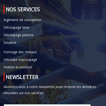
NOS SERVICES
Ingénierie de conception
Découpage laser
Découpage plasma
Soudure
Formage des metaux
Découpe oxycoupage
Finition et peinture
NEWSLETTER
Abonnez-vous à notre newsletter pour recevoir les dernières
nouvelles sur nos services.