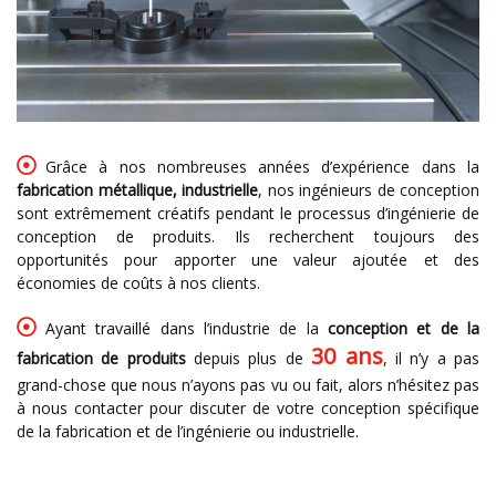
Grâce à nos nombreuses années d’expérience dans la
fabrication métallique, industrielle
, nos ingénieurs de conception
sont extrêmement créatifs pendant le processus d’ingénierie de
conception de produits. Ils recherchent toujours des
opportunités pour apporter une valeur ajoutée et des
économies de coûts à nos clients.
Ayant travaillé dans l’industrie de la
conception et de la
30 ans
fabrication de produits
depuis plus de
, il n’y a pas
grand-chose que nous n’ayons pas vu ou fait, alors n’hésitez pas
à nous contacter pour discuter de votre conception spécifique
de la fabrication et de l’ingénierie ou industrielle.